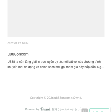
2025.01.21 16:54
u888oncom
U888 là nền tảng giải trí trực tuyến uy tín, nổi bật với các chương trình
khuyến mãi đa dạng và chính sách mời gọi tham gia đầy hấp dẫn. Ng…
Copyright ©
2026
u888oncom's Ownd
.
Powered by
無料でホームページをつくろう
AmebaOwnd